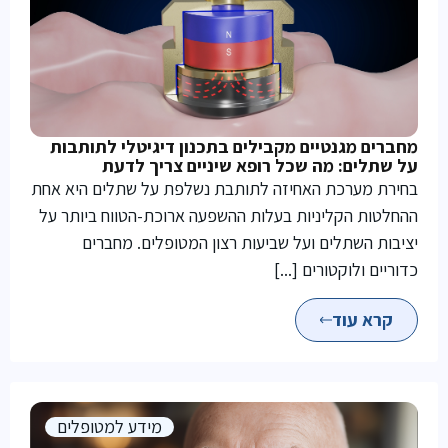
מחברים מגנטיים מקבילים בתכנון דיגיטלי לתותבות
על שתלים: מה שכל רופא שיניים צריך לדעת
בחירת מערכת האחיזה לתותבת נשלפת על שתלים היא אחת
ההחלטות הקליניות בעלות ההשפעה ארוכת-הטווח ביותר על
יציבות השתלים ועל שביעות רצון המטופלים. מחברים
כדוריים ולוקטורים [...]
קרא עוד
מידע למטופלים