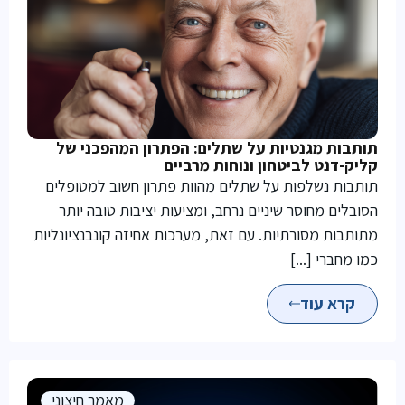
תותבות מגנטיות על שתלים: הפתרון המהפכני של
קליק-דנט לביטחון ונוחות מרביים
תותבות נשלפות על שתלים מהוות פתרון חשוב למטופלים
הסובלים מחוסר שיניים נרחב, ומציעות יציבות טובה יותר
מתותבות מסורתיות. עם זאת, מערכות אחיזה קונבנציונליות
כמו מחברי [...]
קרא עוד
מאמר חיצוני