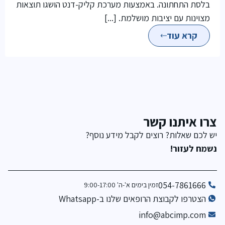
בלסת התחתונה. באמצעות מערכת קליק-דנט הושגו תוצאות
מצוינות עם יציבות מושלמת. [...]
קרא עוד
צרו איתנו קשר
יש לכם שאלות? רוצים לקבל מידע נוסף?
נשמח לעזור!
054-7861666
זמין בימים א'-ה' 9:00-17:00
הצטרפו לקבוצת הרופאים שלנו ב-Whatsapp
info@abcimp.com