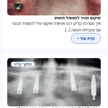
שיקום מהיר למטופל תשוש
איך מערכת קליק-דנט אפשרה שיקום יעיל למטופל מבוגר
עם מוגבלות תנועה [...]
קרא עוד
מחקר קליני