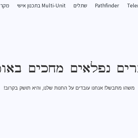
Tele
Pathfinder
שתלים
Multi-Unit בתכנון אישי
מקרים
ים נפלאים מחכים באו
משהו מתבשל! אנחנו עובדים על החנות שלנו, והיא תושק בקרוב!