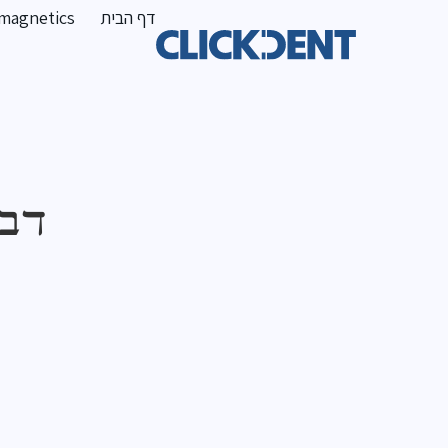
דף הבית
magnetics
דבר