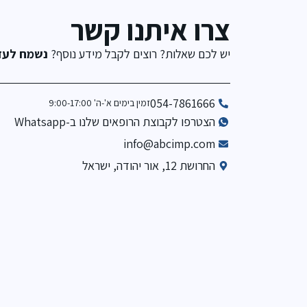
צרו איתנו קשר
יש לכם שאלות? רוצים לקבל מידע נוסף?
נשמח לעזו
054-7861666
זמין בימים א'-ה' 9:00-17:00
הצטרפו לקבוצת הרופאים שלנו ב-Whatsapp
info@abcimp.com
החרושת 12, אור יהודה, ישראל