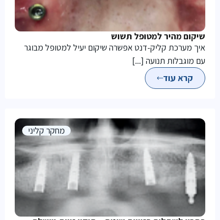
שיקום מהיר למטופל תשוש
איך מערכת קליק-דנט אפשרה שיקום יעיל למטופל מבוגר
עם מוגבלות תנועה [...]
קרא עוד
מחקר קליני