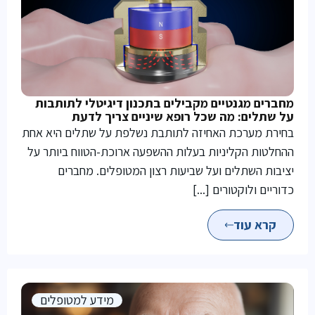
מחברים מגנטיים מקבילים בתכנון דיגיטלי לתותבות
על שתלים: מה שכל רופא שיניים צריך לדעת
בחירת מערכת האחיזה לתותבת נשלפת על שתלים היא אחת
ההחלטות הקליניות בעלות ההשפעה ארוכת-הטווח ביותר על
יציבות השתלים ועל שביעות רצון המטופלים. מחברים
כדוריים ולוקטורים [...]
קרא עוד
מידע למטופלים