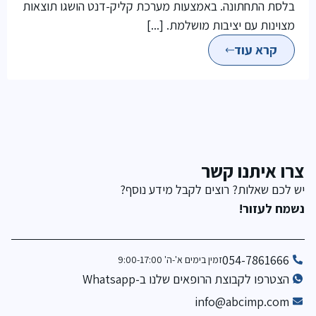
בלסת התחתונה. באמצעות מערכת קליק-דנט הושגו תוצאות
מצוינות עם יציבות מושלמת. [...]
קרא עוד
צרו איתנו קשר
יש לכם שאלות? רוצים לקבל מידע נוסף?
נשמח לעזור!
054-7861666
זמין בימים א'-ה' 9:00-17:00
הצטרפו לקבוצת הרופאים שלנו ב-Whatsapp
info@abcimp.com