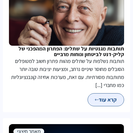
תותבות מגנטיות על שתלים: הפתרון המהפכני של
קליק-דנט לביטחון ונוחות מרביים
תותבות נשלפות על שתלים מהוות פתרון חשוב למטופלים
הסובלים מחוסר שיניים נרחב, ומציעות יציבות טובה יותר
מתותבות מסורתיות. עם זאת, מערכות אחיזה קונבנציונליות
כמו מחברי [...]
קרא עוד
מאמר חיצוני