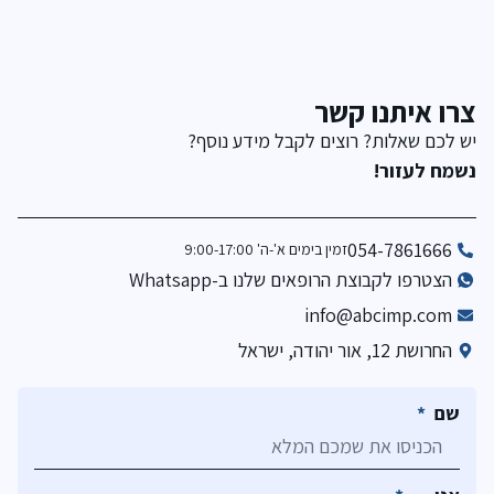
צרו איתנו קשר
יש לכם שאלות? רוצים לקבל מידע נוסף?
נשמח לעזור!
054-7861666
זמין בימים א'-ה' 9:00-17:00
הצטרפו לקבוצת הרופאים שלנו ב-Whatsapp
info@abcimp.com
החרושת 12, אור יהודה, ישראל
שם